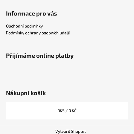
Informace pro vás
Obchodní podmínky
Podmínky ochrany osobních údajů
Přijímáme online platby
Nákupní košík
0
KS /
0 KČ
Vytvořil Shoptet