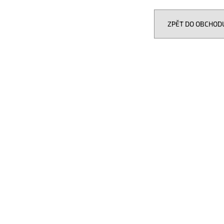
ZPĚT DO OBCHOD