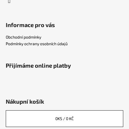
Informace pro vás
Obchodní podmínky
Podmínky ochrany osobních údajů
Přijímáme online platby
Nákupní košík
0
KS /
0 KČ