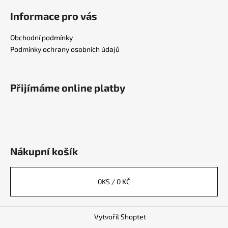
Informace pro vás
Obchodní podmínky
Podmínky ochrany osobních údajů
Přijímáme online platby
Nákupní košík
0
KS /
0 KČ
Vytvořil Shoptet