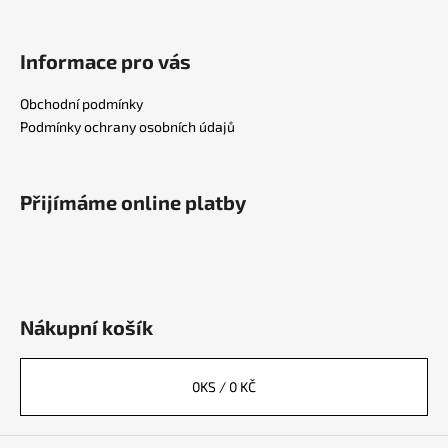
Informace pro vás
Obchodní podmínky
Podmínky ochrany osobních údajů
Přijímáme online platby
Nákupní košík
0
KS /
0 KČ