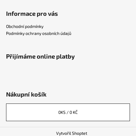
Informace pro vás
Obchodní podmínky
Podmínky ochrany osobních údajů
Přijímáme online platby
Nákupní košík
0
KS /
0 KČ
Vytvořil Shoptet