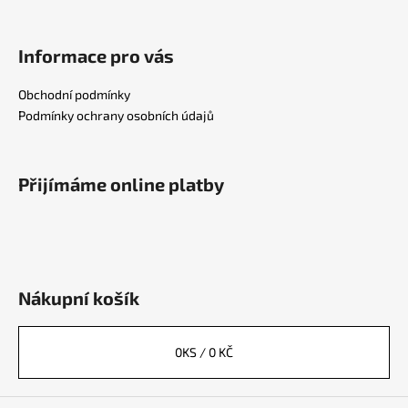
Informace pro vás
Obchodní podmínky
Podmínky ochrany osobních údajů
Přijímáme online platby
Nákupní košík
0
KS /
0 KČ