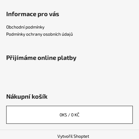
Informace pro vás
Obchodní podmínky
Podmínky ochrany osobních údajů
Přijímáme online platby
Nákupní košík
0
KS /
0 KČ
Vytvořil Shoptet