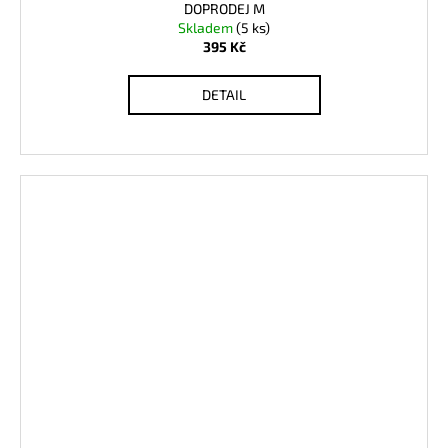
DOPRODEJ M
Skladem
(5 ks)
395 Kč
DETAIL