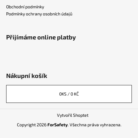
Obchodní podmínky
Podmínky ochrany osobních údajů
Přijímáme online platby
Nákupní košík
0
KS /
0 KČ
Vytvořil Shoptet
Copyright 2026
ForSafety
. Všechna práva vyhrazena.