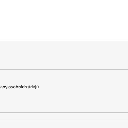
any osobních údajů