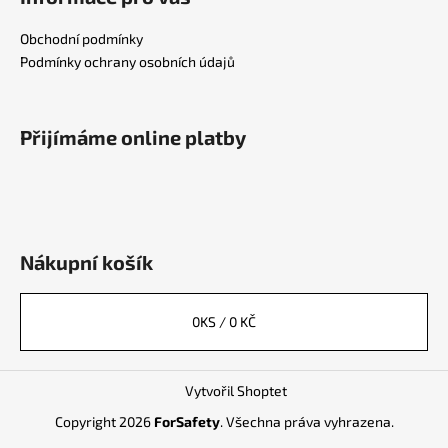
Obchodní podmínky
Podmínky ochrany osobních údajů
Přijímáme online platby
Nákupní košík
0
KS /
0 KČ
Vytvořil Shoptet
Copyright 2026
ForSafety
. Všechna práva vyhrazena.