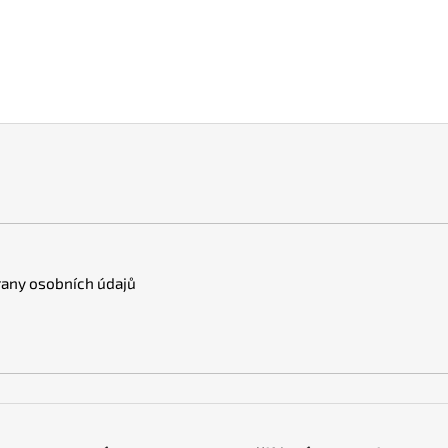
any osobních údajů