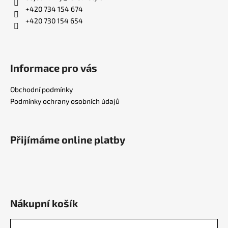
+420 734 154 674
+420 730 154 654
Informace pro vás
Obchodní podmínky
Podmínky ochrany osobních údajů
Přijímáme online platby
Nákupní košík