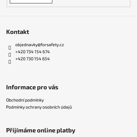
Kontakt
objednavky
@
forsafety.cz
+420 734 154 674
+420 730 154 654
Informace pro vás
Obchodní podmínky
Podmínky ochrany osobních údajů
Přijímáme online platby