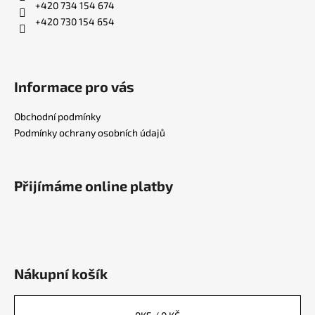
+420 734 154 674
+420 730 154 654
Informace pro vás
Obchodní podmínky
Podmínky ochrany osobních údajů
Přijímáme online platby
Nákupní košík