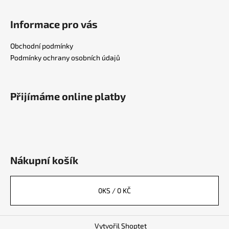
Informace pro vás
Obchodní podmínky
Podmínky ochrany osobních údajů
Přijímáme online platby
Nákupní košík
0
KS /
0 KČ
Vytvořil Shoptet